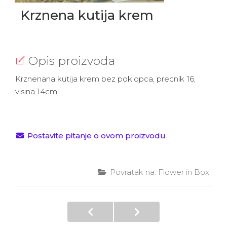
Krznena kutija krem
Opis proizvoda
Krznenana kutija krem bez poklopca, precnik 16,
visina 14cm
Postavite pitanje o ovom proizvodu
Povratak na: Flower in Box