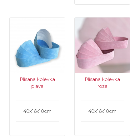
Plisana kolevka
Plisana kolevka
plava
roza
40x16x10cm
40x16x10cm